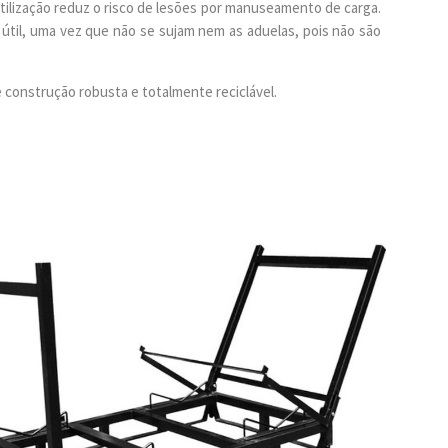
tilização reduz o risco de lesões por manuseamento de carga.
útil, uma vez que não se sujam nem as aduelas, pois não são
e construção robusta e totalmente reciclável.