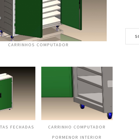
S
CARRINHOS COMPUTADOR
TAS FECHADAS
CARRINHO COMPUTADOR
PORMENOR INTERIOR