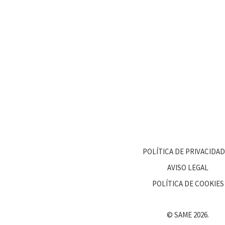
POLÍTICA DE PRIVACIDA
AVISO LEGAL
POLÍTICA DE COOKIES
© SAME 2026.