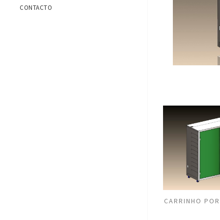
CONTACTO
CARRINHO POR