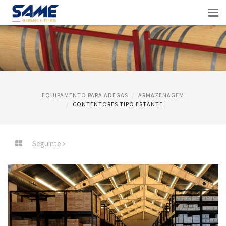
EQUIPAMENTO PARA ADEGAS
ARMAZENAGEM
CONTENTORES TIPO ESTANTE
Seguinte