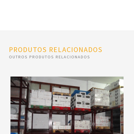
PRODUTOS RELACIONADOS
OUTROS PRODUTOS RELACIONADOS