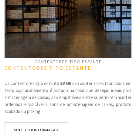
CONTENTORES TIPO ESTANTE
CONTENTORES TIPO ESTANTE
Os contentores tipo estante
SAME
são contentores fabricados em
ferro cujo acabamento é pintado na color que desejar, ideais para
armazenagem de caixas, são empilháveis entre si. permitem manter
ordenada e visitável a zona de armazenagem de caixas, produto
acabado ou picking.
SOLICITAR INFORMAÇÀO