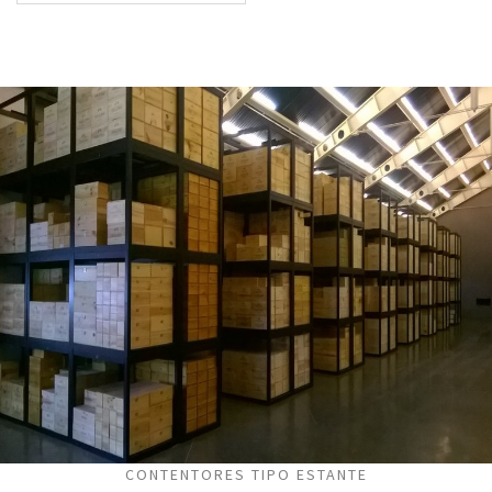
CONTENTORES TIPO ESTANTE